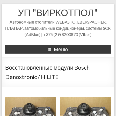
УП "ВИРКОТПОЛ"
Автономные отопители WEBASTO, EBERSPACHER,
ПЛАНАР, автомобильные кондиционеры, системы SCR
(AdBlue) | +375 (29) 8200870 (Viber)
Меню
Восстановленные модули Bosch
Denoxtronic / HILITE