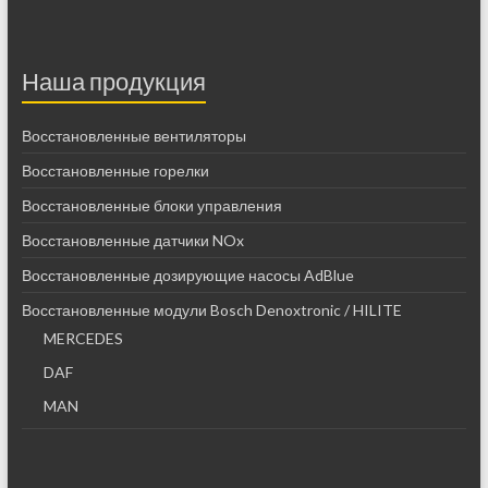
Наша продукция
Восстановленные вентиляторы
Восстановленные горелки
Восстановленные блоки управления
Восстановленные датчики NOx
Восстановленные дозирующие насосы AdBlue
Восстановленные модули Bosch Denoxtronic / HILITE
MERCEDES
DAF
MAN